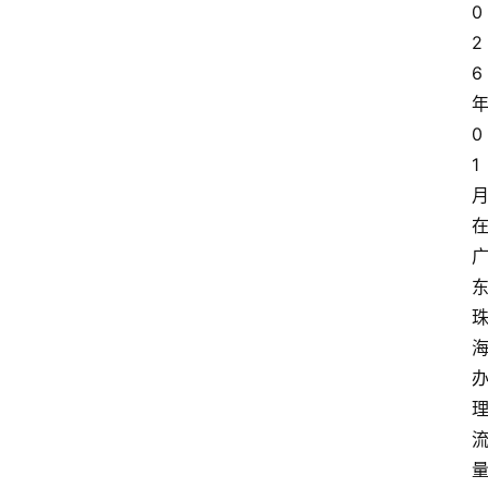
0
2
6
0
1