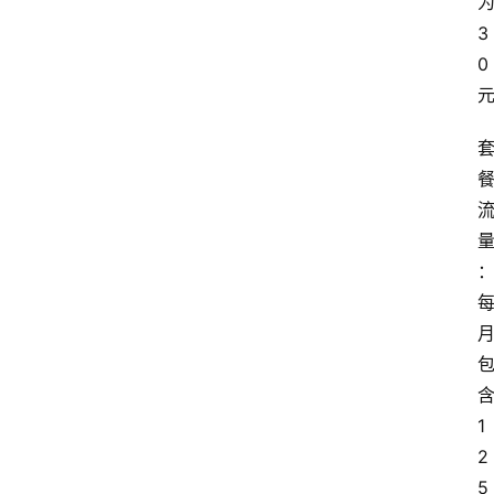
3
0
1
2
5