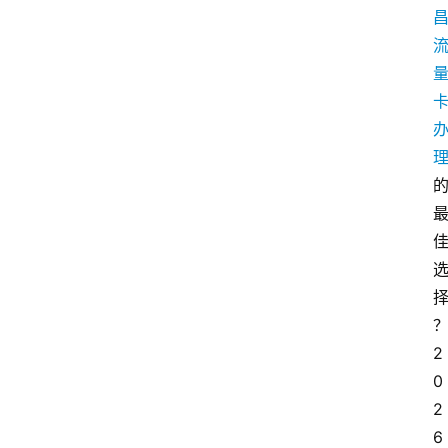
2
0
2
6