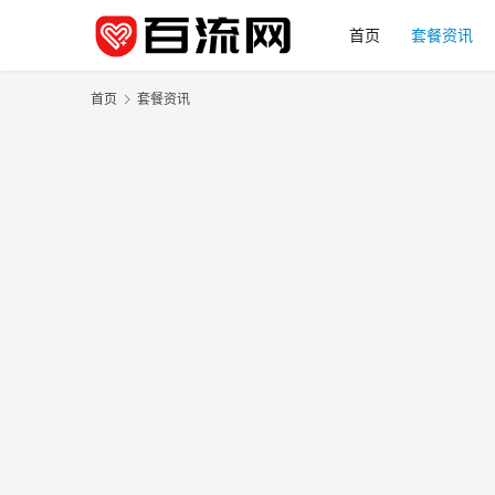
首页
套餐资讯
首页
套餐资讯