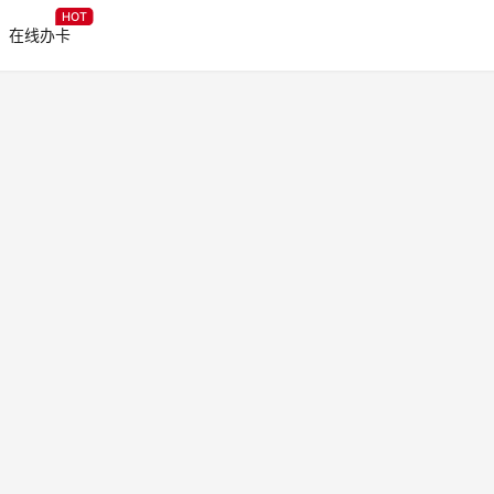
HOT
在线办卡