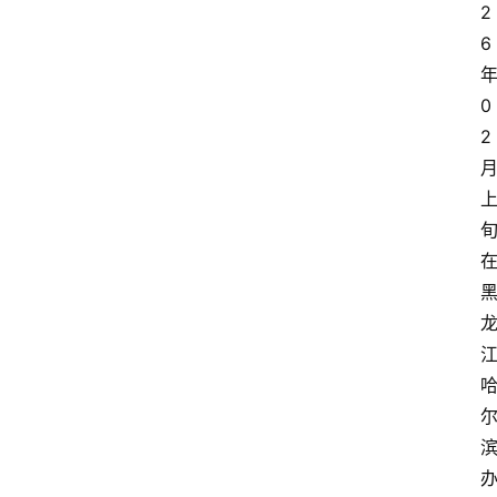
2
6
0
2