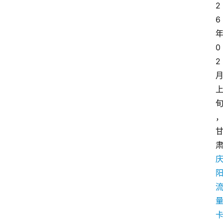
2
6
0
2