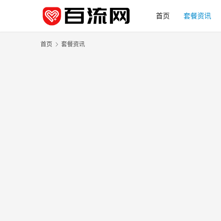
首页
套餐资讯
首页
套餐资讯