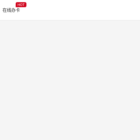
HOT
在线办卡