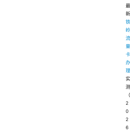
2
0
2
6