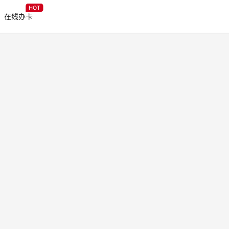
HOT
在线办卡