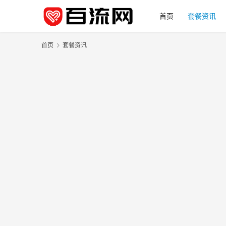
首页
套餐资讯
首页
套餐资讯