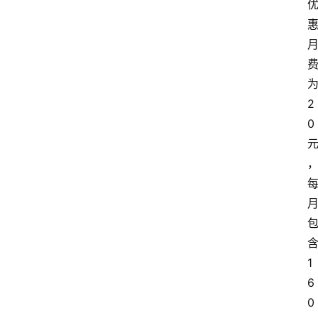
2
0
1
6
0