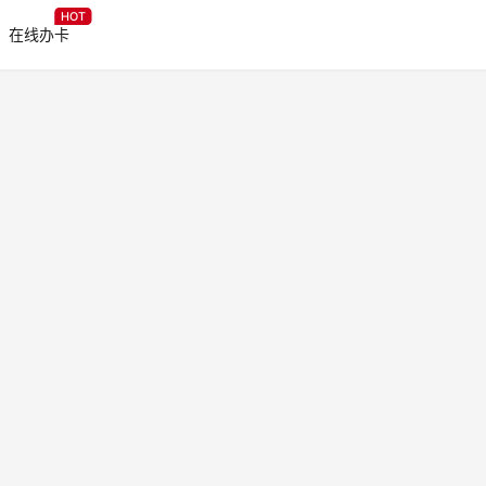
HOT
在线办卡