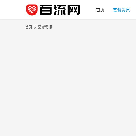
首页
套餐资讯
首页
套餐资讯