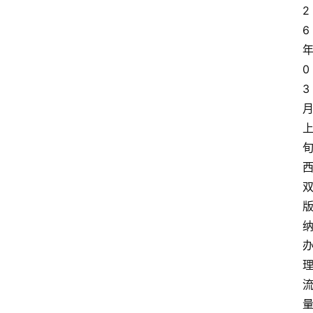
2
6
0
3