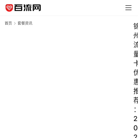
首页
套餐资讯
2
0
2