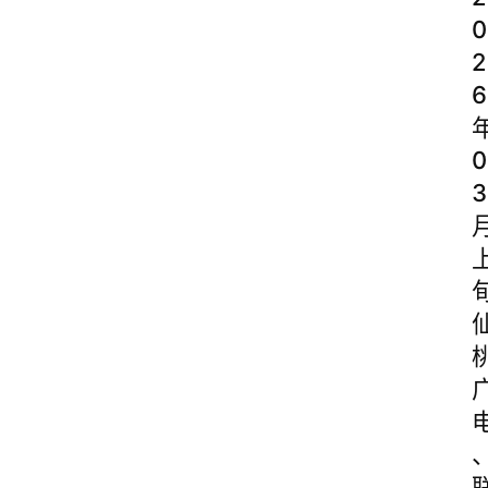
0
2
6
0
3