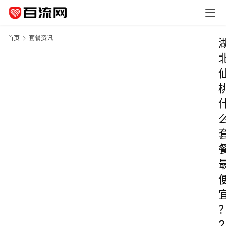
首页
套餐资讯
2