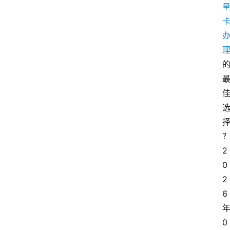
2
0
2
6
0