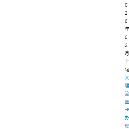
0
2
6
0
3