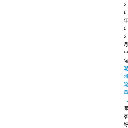
2
6
0
3