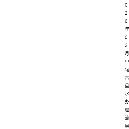
0
2
6
0
3