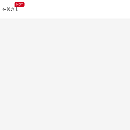
HOT
在线办卡