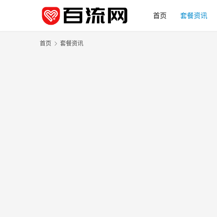
首页
套餐资讯
首页
套餐资讯