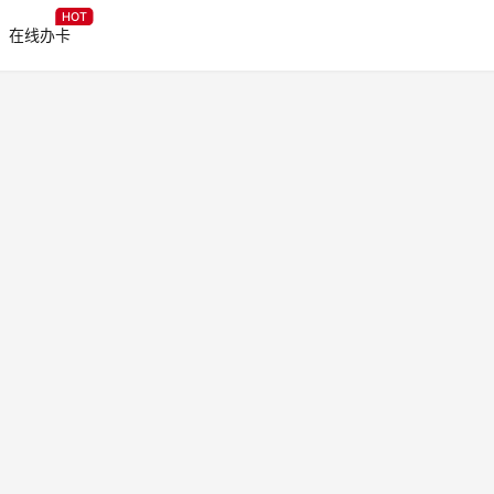
HOT
在线办卡