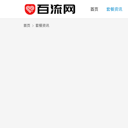
首页
套餐资讯
首页
套餐资讯