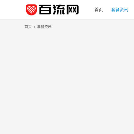
首页
套餐资讯
首页
套餐资讯