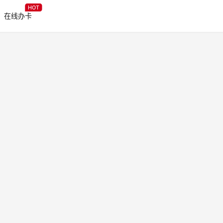
HOT
在线办卡