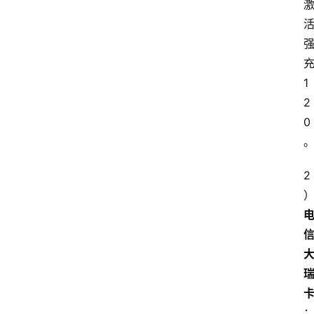
1
2
0
2