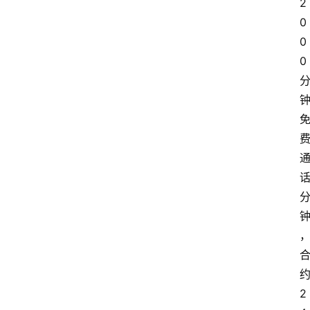
2
0
0
0
2