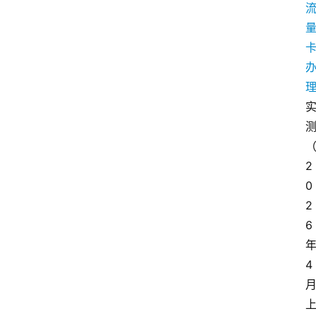
2
0
2
6
4