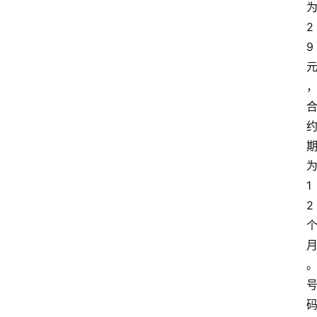
2
9
1
2