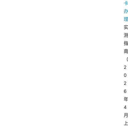
2
0
2
6
4