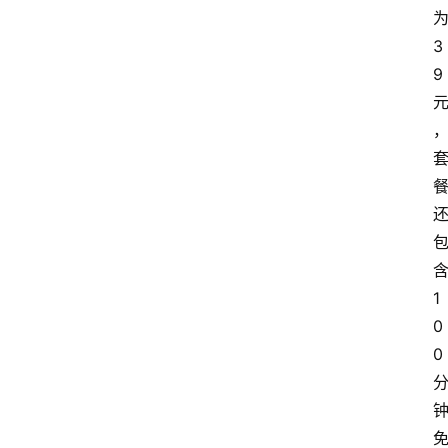
3
9
1
0
0