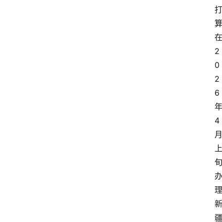
2
0
2
6
4