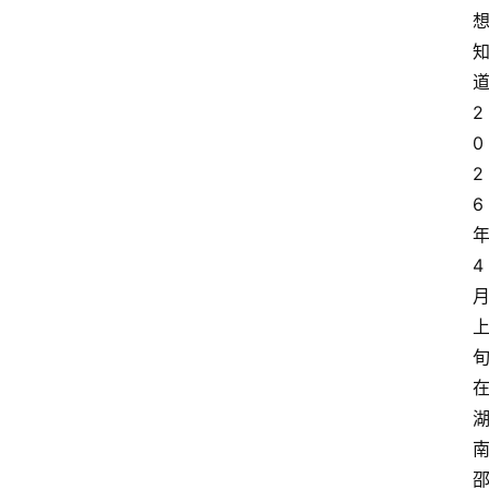
2
0
2
6
4