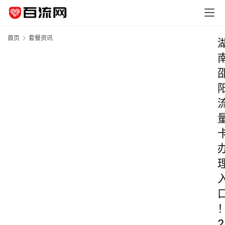
首页
套餐资讯
2