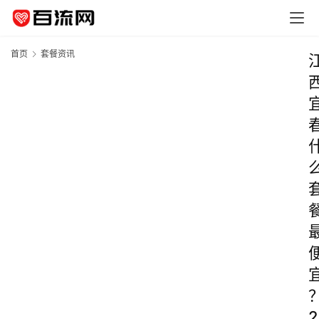
首页
套餐资讯
2