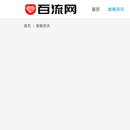
首页
套餐资讯
首页
套餐资讯