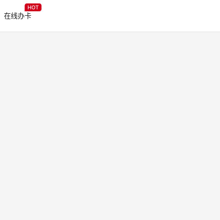
HOT
在线办卡