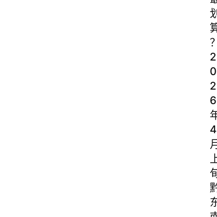
2
0
2
6
4