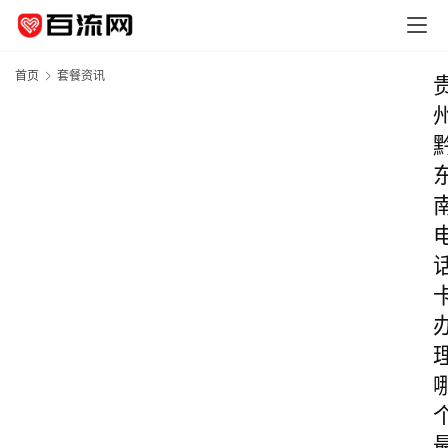
首页
套餐资讯