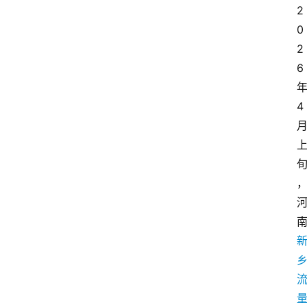
2
0
2
6
4