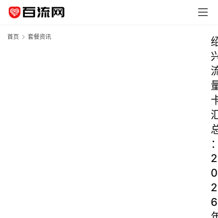
首页
套餐资讯
2
0
2
6