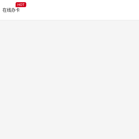
HOT
在线办卡