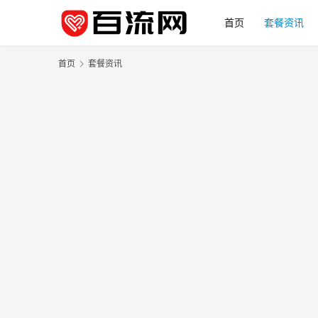
首页
套餐资讯
首页
套餐资讯