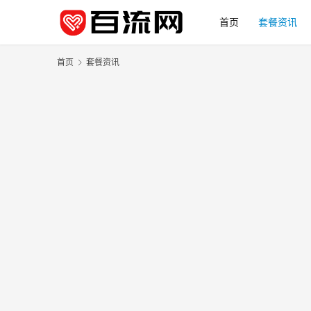
首页
套餐资讯
首页
套餐资讯