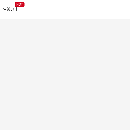
HOT
在线办卡