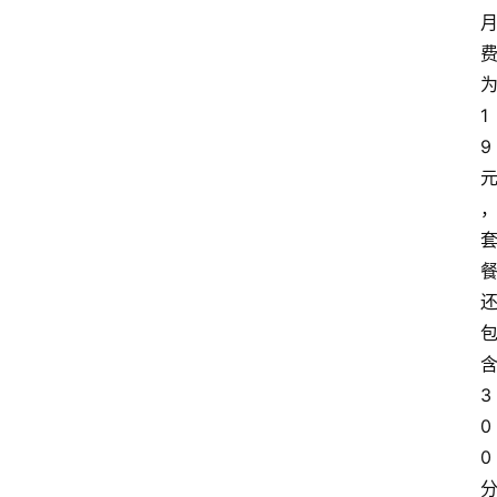
1
9
3
0
0