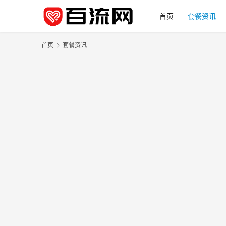
首页
套餐资讯
首页
套餐资讯