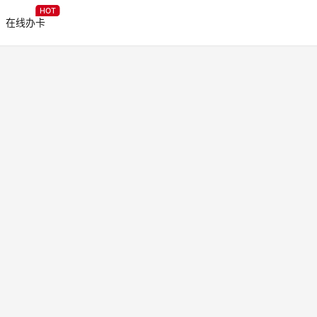
HOT
在线办卡