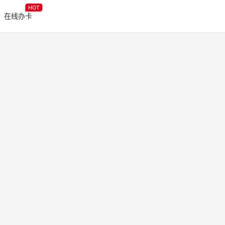
HOT
在线办卡