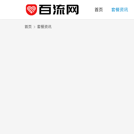
首页
套餐资讯
首页
套餐资讯