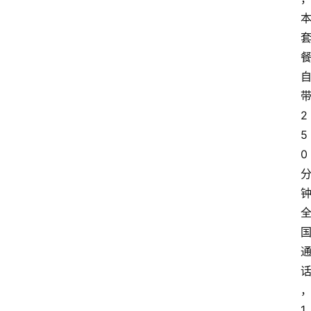
2
5
0
1