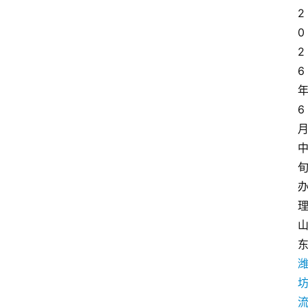
2
0
2
6
6