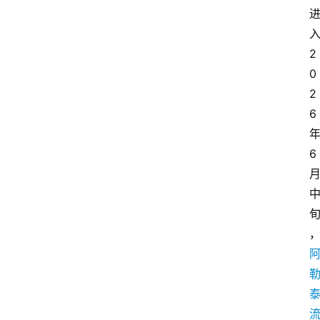
2
0
2
6
6