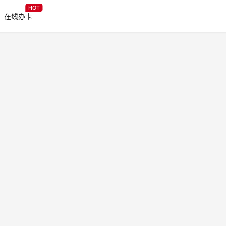
HOT
在线办卡