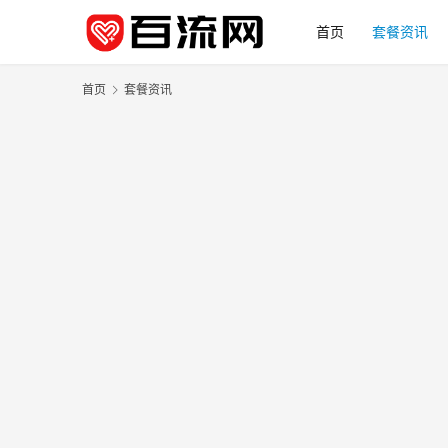
首页
套餐资讯
首页
套餐资讯