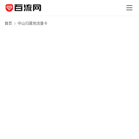
首页
中山归属地流量卡