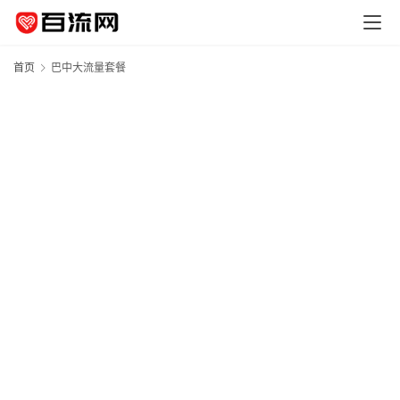
首页
巴中大流量套餐