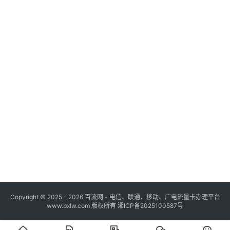
Copyright © 2025 - 2026 百流网 - 电信、联通、移动、广电流量卡办理平台
www.bxlw.com 版权所有
湘ICP备2025100587号