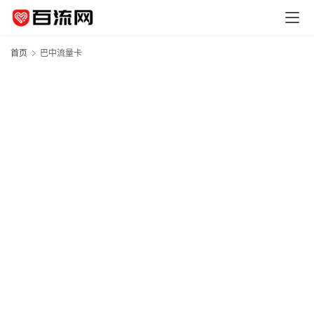
首页
巴中流量卡