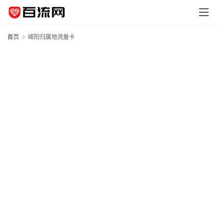
首页
绵阳归属地流量卡