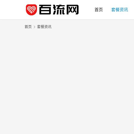
首页
套餐资讯
首页
套餐资讯