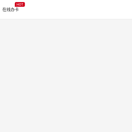
HOT
在线办卡