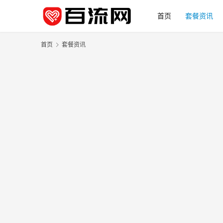
首页
套餐资讯
首页
套餐资讯