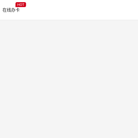
HOT
在线办卡