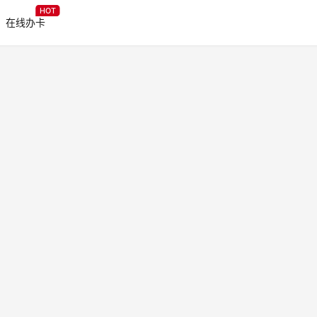
HOT
在线办卡