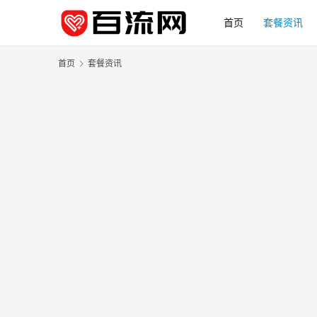
首页
套餐资讯
首页
套餐资讯