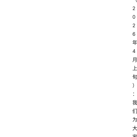
2
0
2
6
4