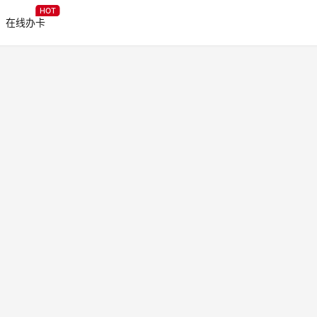
HOT
在线办卡