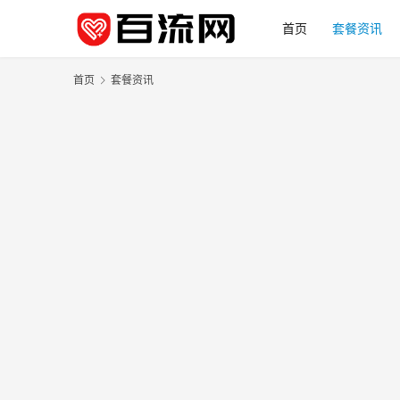
首页
套餐资讯
首页
套餐资讯