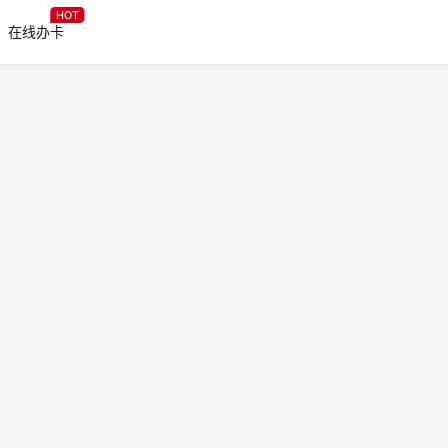
HOT
在线办卡