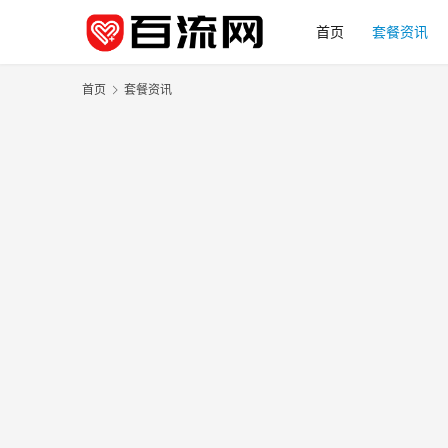
首页
套餐资讯
首页
套餐资讯